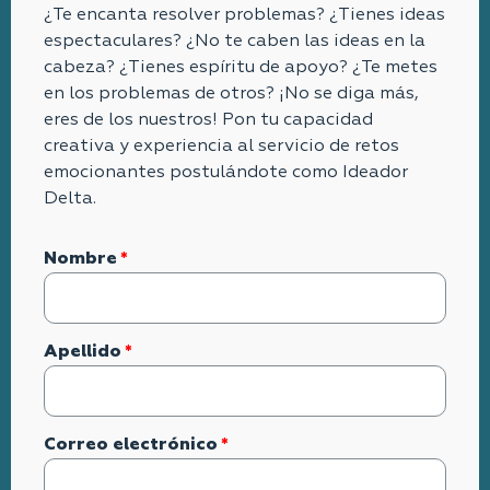
¿Te encanta resolver problemas? ¿Tienes ideas
espectaculares? ¿No te caben las ideas en la
cabeza? ¿Tienes espíritu de apoyo? ¿Te metes
en los problemas de otros? ¡No se diga más,
eres de los nuestros! Pon tu capacidad
creativa y experiencia al servicio de retos
emocionantes postulándote como Ideador
Delta.
Nombre
Apellido
Correo electrónico