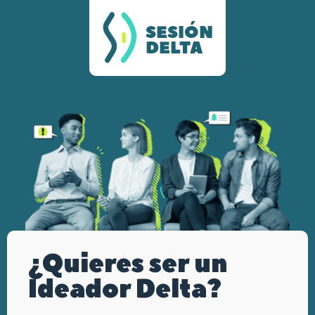
¿Quieres ser un
Ideador Delta?