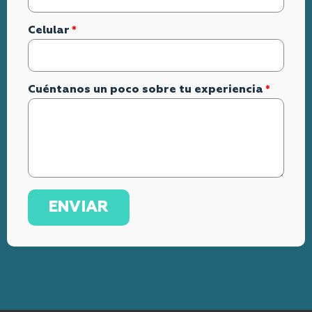
Celular
Cuéntanos un poco sobre tu experiencia
ENVIAR