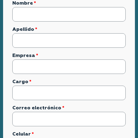
Nombre
Apellido
Empresa
Cargo
Correo electrónico
Celular