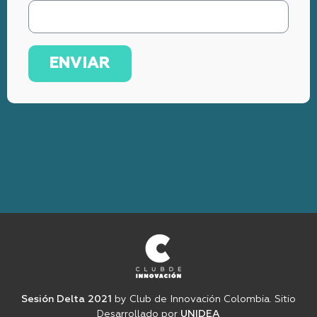
ENVIAR
Añade aquí tu texto de
cabecera
Sesión Delta 2021
by Club de Innovación Colombia. Sitio
Desarrollado por
UNIDEA