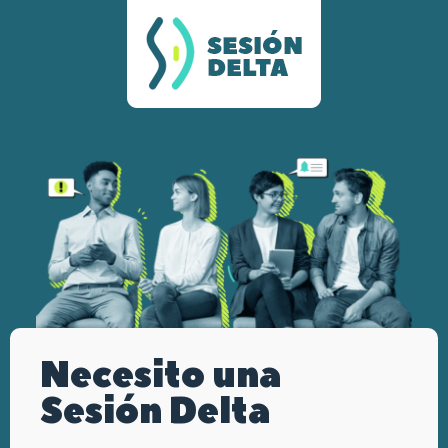
Necesito una
Sesión Delta